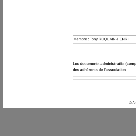
Membre : Tony ROQUAIN-HENRI
Les documents administratifs (compt
des adhérents de l’association
© A