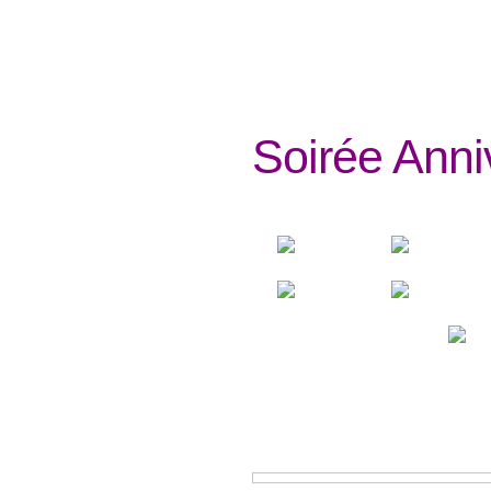
Soirée Anni