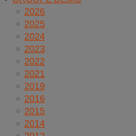
2026
2025
2024
2023
2022
2021
2019
2016
2015
2014
2012