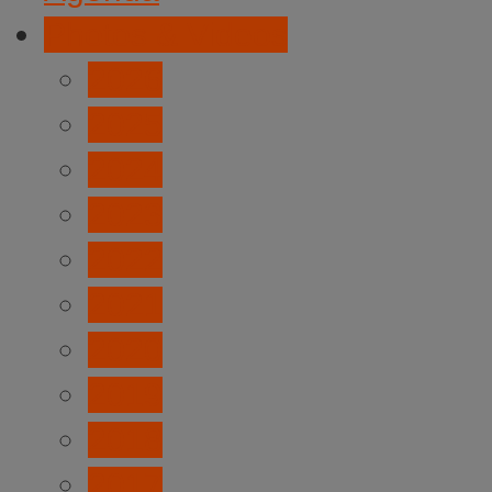
Photos & Videos
2026
2025
2024
2023
2022
2021
2020
2019
2018
2017