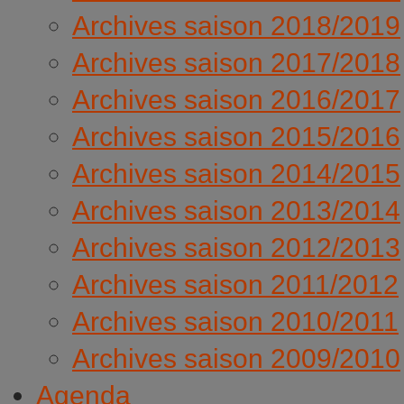
Archives saison 2018/2019
Archives saison 2017/2018
Archives saison 2016/2017
Archives saison 2015/2016
Archives saison 2014/2015
Archives saison 2013/2014
Archives saison 2012/2013
Archives saison 2011/2012
Archives saison 2010/2011
Archives saison 2009/2010
Agenda