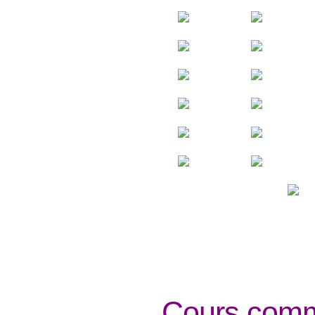
Cours comm