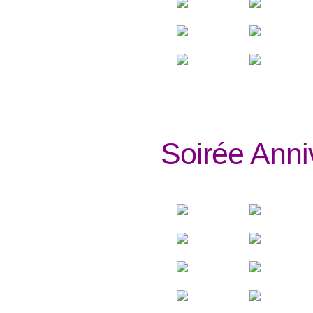
Soirée Anni