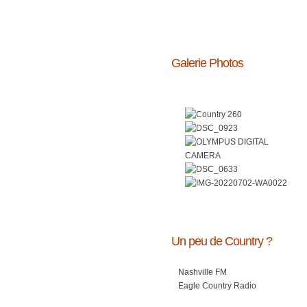
Galerie Photos
Un peu de Country ?
Nashville FM
Eagle Country Radio