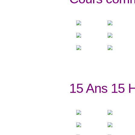
15 Ans 15 H