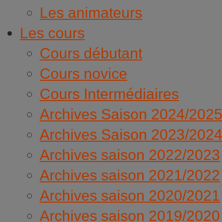
Les animateurs
Les cours
Cours débutant
Cours novice
Cours Intermédiaires
Archives Saison 2024/202
Archives Saison 2023/202
Archives saison 2022/2023
Archives saison 2021/2022
Archives saison 2020/2021
Archives saison 2019/2020