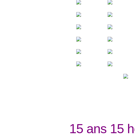
15 ans 15 h