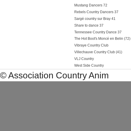
Mustang Dancers 72
Rebels Country Dancers 37
Sargé country sur Bray 41
Share to dance 37
Tennessee Country Dance 37
The Hot Boot's Moncé en Belin (72)
Vibraye Country Club
Villechauve Country Club (41)
VLJ Country
West Side Country
© Association Country Anim