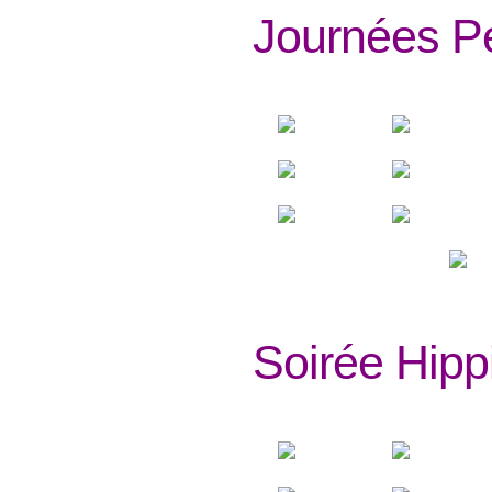
Journées Pe
Soirée Hipp