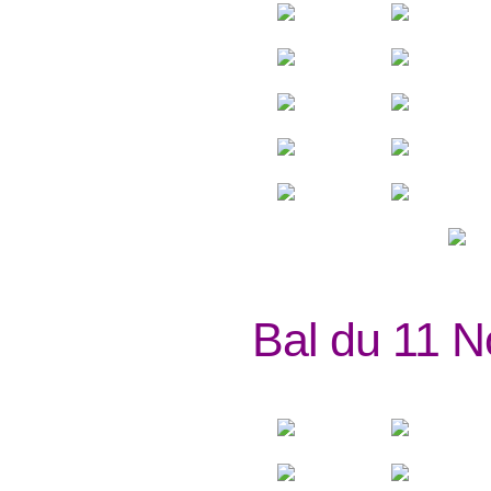
Bal du 11 