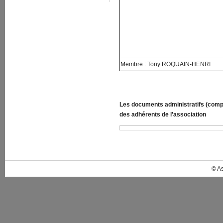
Membre : Tony ROQUAIN-HENRI
Les documents administratifs (compt
des adhérents de l’association
© A