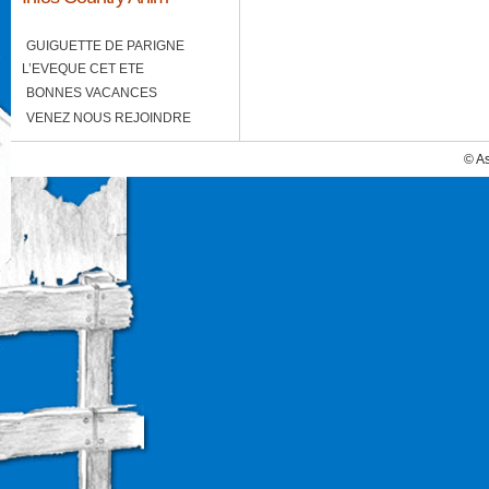
GUIGUETTE DE PARIGNE
L’EVEQUE CET ETE
BONNES VACANCES
VENEZ NOUS REJOINDRE
© A