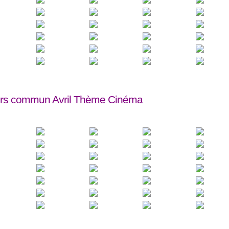
rs commun Avril Thème Cinéma