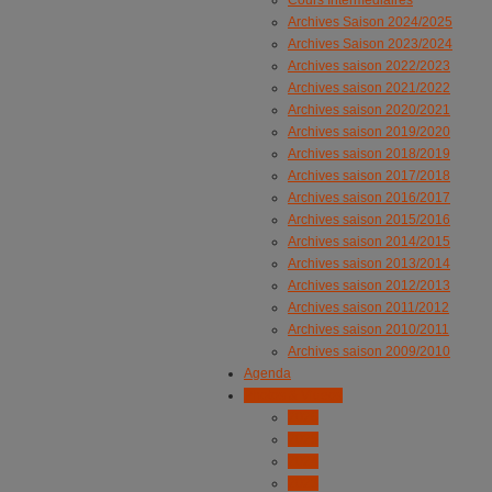
Cours Intermédiaires
Archives Saison 2024/2025
Archives Saison 2023/2024
Archives saison 2022/2023
Archives saison 2021/2022
Archives saison 2020/2021
Archives saison 2019/2020
Archives saison 2018/2019
Archives saison 2017/2018
Archives saison 2016/2017
Archives saison 2015/2016
Archives saison 2014/2015
Archives saison 2013/2014
Archives saison 2012/2013
Archives saison 2011/2012
Archives saison 2010/2011
Archives saison 2009/2010
Agenda
Photos & Videos
2026
2025
2024
2023